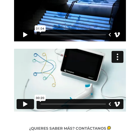
¿QUIERES SABER MÁS? CONTÁCTANOS