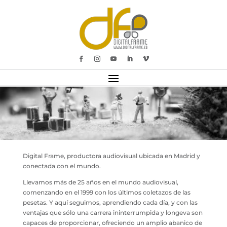
Digital Frame, productora audiovisual ubicada en Madrid y
conectada con el mundo.
Llevamos más de 25 años en el mundo audiovisual,
comenzando en el 1999 con los últimos coletazos de las
pesetas. Y aquí seguimos, aprendiendo cada día, y con las
ventajas que sólo una carrera ininterrumpida y longeva son
capaces de proporcionar, ofreciendo un amplio abanico de